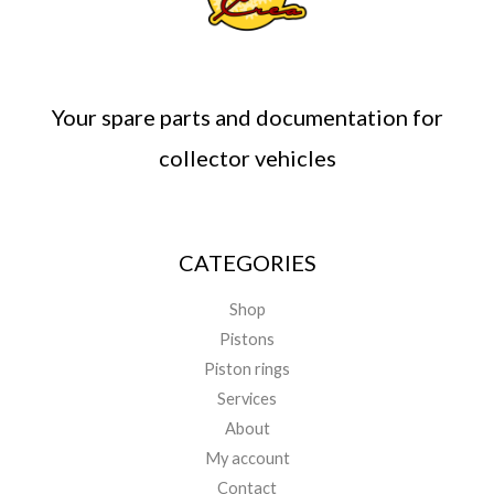
Your spare parts and documentation for
collector vehicles
CATEGORIES
Shop
Pistons
Piston rings
Services
About
My account
Contact