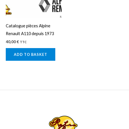
Catalogue pièces Alpine
Renault A110 depuis 1973
40,00
€
TTC
ADD TO BASKET