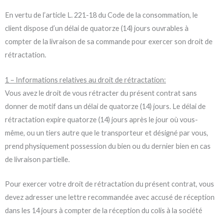
En vertu de l’article L. 221-18 du Code de la consommation, le
client dispose d’un délai de quatorze (14) jours ouvrables à
compter de la livraison de sa commande pour exercer son droit de
rétractation.
1 – Informations relatives au droit de rétractation:
Vous avez le droit de vous rétracter du présent contrat sans
donner de motif dans un délai de quatorze (14) jours. Le délai de
rétractation expire quatorze (14) jours après le jour où vous-
même, ou un tiers autre que le transporteur et désigné par vous,
prend physiquement possession du bien ou du dernier bien en cas
de livraison partielle.
Pour exercer votre droit de rétractation du présent contrat, vous
devez adresser une lettre recommandée avec accusé de réception
dans les 14 jours à compter de la réception du colis à la société