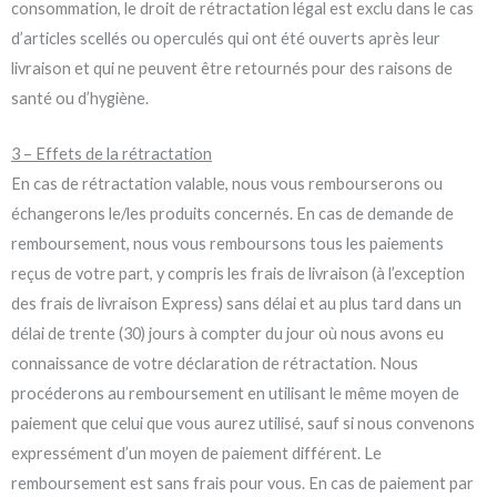
consommation, le droit de rétractation légal est exclu dans le cas
d’articles scellés ou operculés qui ont été ouverts après leur
livraison et qui ne peuvent être retournés pour des raisons de
santé ou d’hygiène.
3 – Effets de la rétractation
En cas de rétractation valable, nous vous rembourserons ou
échangerons le/les produits concernés. En cas de demande de
remboursement, nous vous remboursons tous les paiements
reçus de votre part, y compris les frais de livraison (à l’exception
des frais de livraison Express) sans délai et au plus tard dans un
délai de trente (30) jours à compter du jour où nous avons eu
connaissance de votre déclaration de rétractation. Nous
procéderons au remboursement en utilisant le même moyen de
paiement que celui que vous aurez utilisé, sauf si nous convenons
expressément d’un moyen de paiement différent. Le
remboursement est sans frais pour vous. En cas de paiement par