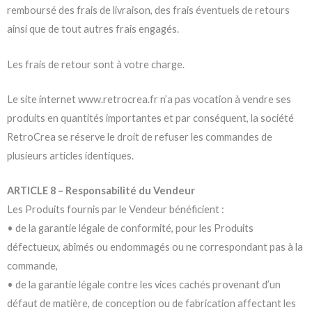
remboursé des frais de livraison, des frais éventuels de retours
ainsi que de tout autres frais engagés.
Les frais de retour sont à votre charge.
Le site internet www.retrocrea.fr n’a pas vocation à vendre ses
produits en quantités importantes et par conséquent, la société
RetroCrea se réserve le droit de refuser les commandes de
plusieurs articles identiques.
ARTICLE 8 – Responsabilité du Vendeur
Les Produits fournis par le Vendeur bénéficient :
• de la garantie légale de conformité, pour les Produits
défectueux, abîmés ou endommagés ou ne correspondant pas à la
commande,
• de la garantie légale contre les vices cachés provenant d’un
défaut de matière, de conception ou de fabrication affectant les