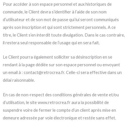
Pour accéder à son espace personnel et aux historiques de
commande, le Client devra s’identifier à l’aide de son nom
d’utilisateur et de son mot de passe qui lui seront communiqués
après son inscription et qui sont strictement personnels. A ce
titre, le Client s’en interdit toute divulgation. Dans le cas contraire,
il restera seul responsable de l’usage qui en sera fait.
Le Client pourra également solliciter sa désinscription en se
rendant à la page dédiée sur son espace personnel ou envoyant
un email à : contact@retrocrea.fr. Celle-ci sera effective dans un
délai raisonnable.
En cas de non-respect des conditions générales de vente et/ou
d’utilisation, le site www.retrocrea.fr aura la possibilité de
suspendre voire de fermer le compte d’un client après mise en
demeure adressée par voie électronique et restée sans effet.