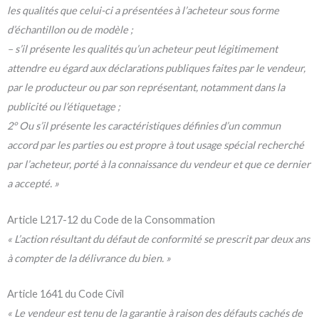
les qualités que celui-ci a présentées à l’acheteur sous forme
d’échantillon ou de modèle ;
– s’il présente les qualités qu’un acheteur peut légitimement
attendre eu égard aux déclarations publiques faites par le vendeur,
par le producteur ou par son représentant, notamment dans la
publicité ou l’étiquetage ;
2° Ou s’il présente les caractéristiques définies d’un commun
accord par les parties ou est propre à tout usage spécial recherché
par l’acheteur, porté à la connaissance du vendeur et que ce dernier
a accepté. »
Article L217-12 du Code de la Consommation
« L’action résultant du défaut de conformité se prescrit par deux ans
à compter de la délivrance du bien. »
Article 1641 du Code Civil
« Le vendeur est tenu de la garantie à raison des défauts cachés de