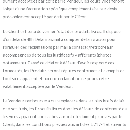
dûment acceptées par écrit par le Vendeur, les coûts y liés feront
l’objet d’une facturation spécifique complémentaire, sur devis
préalablement accepté par écrit par le Client.
Le Client est tenu de vérifier l’état des produits livrés. Il dispose
d’un délai de 48h Délai maximal à compter de la livraison pour
formuler des réclamations par mail à contact@retrocrea.fr,
accompagnées de tous les justificatifs y afférents (photos
notamment). Passé ce délai et à défaut d’avoir respecté ces
formalités, les Produits seront réputés conformes et exempts de
tout vice apparent et aucune réclamation ne pourra être
valablement acceptée par le Vendeur.
Le Vendeur remboursera ou remplacera dans les plus brefs délais
et à ses frais, les Produits livrés dont les défauts de conformité ou
les vices apparents ou cachés auront été dûment prouvés par le
Client, dans les conditions prévues aux articles L 217-4 et suivants