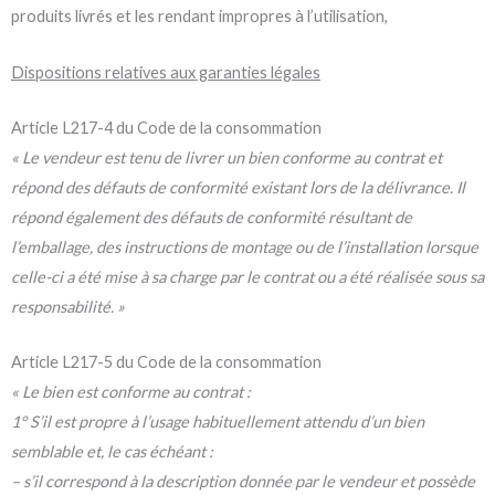
produits livrés et les rendant impropres à l’utilisation,
Dispositions relatives aux garanties légales
Article L217-4 du Code de la consommation
« Le vendeur est tenu de livrer un bien conforme au contrat et
répond des défauts de conformité existant lors de la délivrance. Il
répond également des défauts de conformité résultant de
l’emballage, des instructions de montage ou de l’installation lorsque
celle-ci a été mise à sa charge par le contrat ou a été réalisée sous sa
responsabilité. »
Article L217-5 du Code de la consommation
« Le bien est conforme au contrat :
1° S’il est propre à l’usage habituellement attendu d’un bien
semblable et, le cas échéant :
– s’il correspond à la description donnée par le vendeur et possède