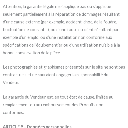
Attention, la garantie légale ne s’applique pas ou s’applique
seulement partiellement à la réparation de dommages résultant
d’une cause externe (par exemple, accident, choc, de la foudre,
fluctuation de courant…), ou d’une faute du client résultant par
exemple d’un emploi ou d’une installation non conforme aux
spécifications de l’équipementier ou d’une utilisation nuisible à la
bonne conservation de la pièce.
Les photographies et graphismes présentés sur le site ne sont pas
contractuels et ne sauraient engager la responsabilité du
Vendeur.
La garantie du Vendeur est, en tout état de cause, limitée au
remplacement ou au remboursement des Produits non
conformes.
ARTICLE 9 – Données personnelles