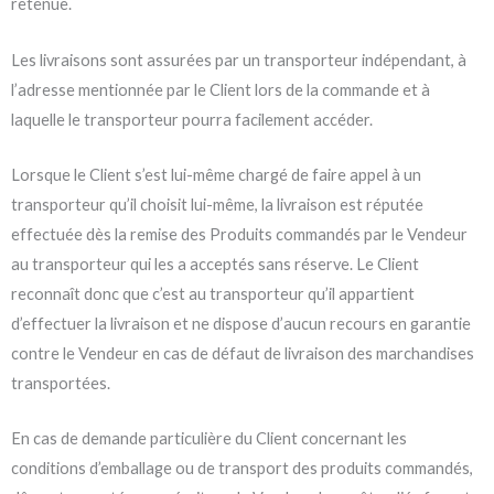
retenue.
Les livraisons sont assurées par un transporteur indépendant, à
l’adresse mentionnée par le Client lors de la commande et à
laquelle le transporteur pourra facilement accéder.
Lorsque le Client s’est lui-même chargé de faire appel à un
transporteur qu’il choisit lui-même, la livraison est réputée
effectuée dès la remise des Produits commandés par le Vendeur
au transporteur qui les a acceptés sans réserve. Le Client
reconnaît donc que c’est au transporteur qu’il appartient
d’effectuer la livraison et ne dispose d’aucun recours en garantie
contre le Vendeur en cas de défaut de livraison des marchandises
transportées.
En cas de demande particulière du Client concernant les
conditions d’emballage ou de transport des produits commandés,