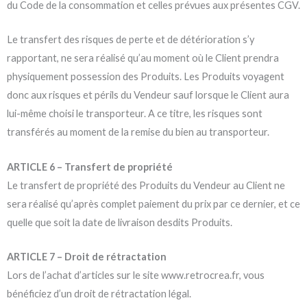
du Code de la consommation et celles prévues aux présentes CGV.
Le transfert des risques de perte et de détérioration s’y
rapportant, ne sera réalisé qu’au moment où le Client prendra
physiquement possession des Produits. Les Produits voyagent
donc aux risques et périls du Vendeur sauf lorsque le Client aura
lui-même choisi le transporteur. A ce titre, les risques sont
transférés au moment de la remise du bien au transporteur.
ARTICLE 6 – Transfert de propriété
Le transfert de propriété des Produits du Vendeur au Client ne
sera réalisé qu’après complet paiement du prix par ce dernier, et ce
quelle que soit la date de livraison desdits Produits.
ARTICLE 7 – Droit de rétractation
Lors de l’achat d’articles sur le site www.retrocrea.fr, vous
bénéficiez d’un droit de rétractation légal.