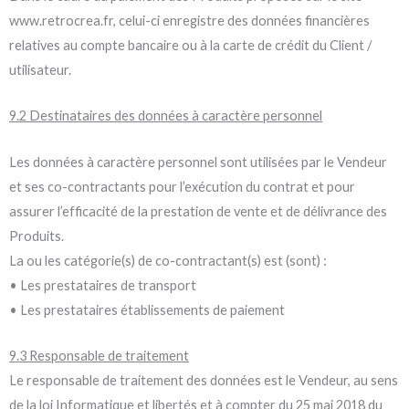
www.retrocrea.fr, celui-ci enregistre des données financières
relatives au compte bancaire ou à la carte de crédit du Client /
utilisateur.
9.2 Destinataires des données à caractère personnel
Les données à caractère personnel sont utilisées par le Vendeur
et ses co-contractants pour l’exécution du contrat et pour
assurer l’efficacité de la prestation de vente et de délivrance des
Produits.
La ou les catégorie(s) de co-contractant(s) est (sont) :
• Les prestataires de transport
• Les prestataires établissements de paiement
9.3 Responsable de traitement
Le responsable de traitement des données est le Vendeur, au sens
de la loi Informatique et libertés et à compter du 25 mai 2018 du