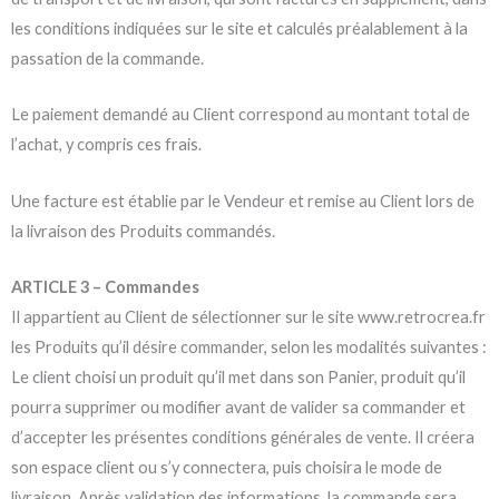
les conditions indiquées sur le site et calculés préalablement à la
passation de la commande.
Le paiement demandé au Client correspond au montant total de
l’achat, y compris ces frais.
Une facture est établie par le Vendeur et remise au Client lors de
la livraison des Produits commandés.
ARTICLE 3 – Commandes
Il appartient au Client de sélectionner sur le site www.retrocrea.fr
les Produits qu’il désire commander, selon les modalités suivantes :
Le client choisi un produit qu’il met dans son Panier, produit qu’il
pourra supprimer ou modifier avant de valider sa commander et
d’accepter les présentes conditions générales de vente. Il créera
son espace client ou s’y connectera, puis choisira le mode de
livraison. Après validation des informations, la commande sera