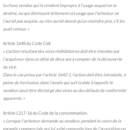
la chose vendue qui la rendent impropre à l’usage auquel on la
destine, ou qui diminuent tellement cet usage que l’acheteur ne
l’aurait pas acquise, ou n’en aurait donné qu’un moindre prix, s’il les
avait connus. »
Article 1648 du Code Civil
« L’action résultant des vices rédhibitoires doit être intentée par
l’acquéreur dans un délai de deux ans à compter de la découverte
du vice.
Dans le cas prévu par l’article 1642-1, l’action doit être introduite, à
peine de forclusion, dans l’année qui suit la date à laquelle le
vendeur peut être déchargé des vices ou des défauts de conformité
apparents. »
Article L217-16 du Code de la consommation.
« Lorsque l’acheteur demande au vendeur, pendant le cours de la
garantie commerciale qui lui a été consentie lors de l’acquisition ou