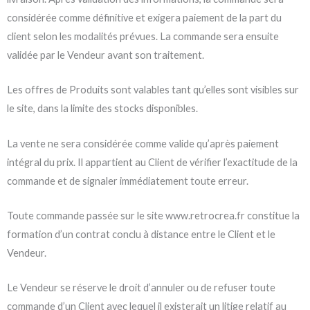
considérée comme définitive et exigera paiement de la part du
client selon les modalités prévues. La commande sera ensuite
validée par le Vendeur avant son traitement.
Les offres de Produits sont valables tant qu’elles sont visibles sur
le site, dans la limite des stocks disponibles.
La vente ne sera considérée comme valide qu’après paiement
intégral du prix. Il appartient au Client de vérifier l’exactitude de la
commande et de signaler immédiatement toute erreur.
Toute commande passée sur le site www.retrocrea.fr constitue la
formation d’un contrat conclu à distance entre le Client et le
Vendeur.
Le Vendeur se réserve le droit d’annuler ou de refuser toute
commande d’un Client avec lequel il existerait un litige relatif au