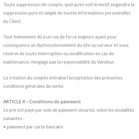
Toute suppression de compte, quel qu’en soit le motif, engendre la
suppression pure et simple de toutes informations personnelles
du Client.
Tout événement dû à un cas de force majeure ayant pour
conséquence un dysfonctionnement du site ou serveur et sous
réserve de toute interruption ou modification en cas de
maintenance, n’engage pas la responsabilité du Vendeur.
La création du compte entraine l’acceptation des présentes
conditions générales de vente.
ARTICLE 4 – Conditions de paiement
Le prix est payé par voie de paiement sécurisé, selon les modalités
suivantes :
• paiement par carte bancaire