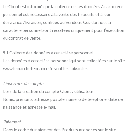
Le Client est informé que la collecte de ses données à caractère
personnel est nécessaire à la vente des Produits et à leur
délivrance / livraison, confiées au Vendeur. Ces données à
caractère personnel sont récoltées uniquement pour l’exécution
du contrat de vente.
9.1 Collecte des données à caractère personnel
Les données à caractère personnel qui sont collectées sur le site
www.lemarchetendance.fr sont les suivantes :
Ouverture de compte
Lors de la création du compte Client / utilisateur :
Noms, prénoms, adresse postale, numéro de téléphone, date de
naissance et adresse e-mail.
Paiement
Dans le cadre du paiement des Produits proposés sur le site