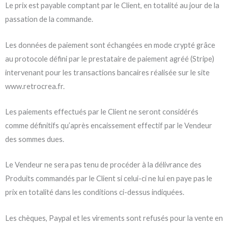
Le prix est payable comptant par le Client, en totalité au jour de la
passation de la commande.
Les données de paiement sont échangées en mode crypté grâce
au protocole défini par le prestataire de paiement agréé (Stripe)
intervenant pour les transactions bancaires réalisée sur le site
www.retrocrea.fr.
Les paiements effectués par le Client ne seront considérés
comme définitifs qu’après encaissement effectif par le Vendeur
des sommes dues.
Le Vendeur ne sera pas tenu de procéder à la délivrance des
Produits commandés par le Client si celui-ci ne lui en paye pas le
prix en totalité dans les conditions ci-dessus indiquées.
Les chèques, Paypal et les virements sont refusés pour la vente en