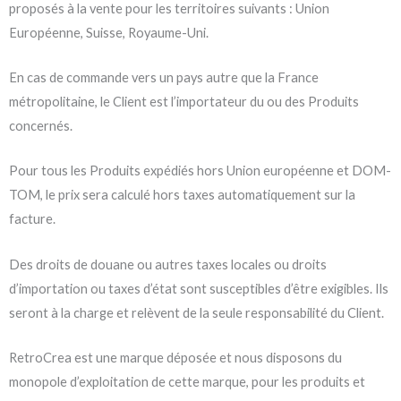
proposés à la vente pour les territoires suivants : Union
Européenne, Suisse, Royaume-Uni.
En cas de commande vers un pays autre que la France
métropolitaine, le Client est l’importateur du ou des Produits
concernés.
Pour tous les Produits expédiés hors Union européenne et DOM-
TOM, le prix sera calculé hors taxes automatiquement sur la
facture.
Des droits de douane ou autres taxes locales ou droits
d’importation ou taxes d’état sont susceptibles d’être exigibles. Ils
seront à la charge et relèvent de la seule responsabilité du Client.
RetroCrea est une marque déposée et nous disposons du
monopole d’exploitation de cette marque, pour les produits et