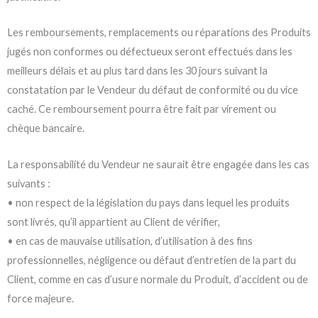
Les remboursements, remplacements ou réparations des Produits
jugés non conformes ou défectueux seront effectués dans les
meilleurs délais et au plus tard dans les 30 jours suivant la
constatation par le Vendeur du défaut de conformité ou du vice
caché. Ce remboursement pourra être fait par virement ou
chèque bancaire.
La responsabilité du Vendeur ne saurait être engagée dans les cas
suivants :
• non respect de la législation du pays dans lequel les produits
sont livrés, qu’il appartient au Client de vérifier,
• en cas de mauvaise utilisation, d’utilisation à des fins
professionnelles, négligence ou défaut d’entretien de la part du
Client, comme en cas d’usure normale du Produit, d’accident ou de
force majeure.