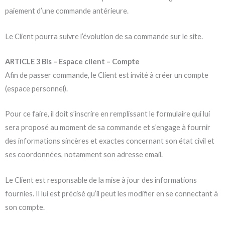
paiement d’une commande antérieure.
Le Client pourra suivre l’évolution de sa commande sur le site.
ARTICLE 3 Bis – Espace client – Compte
Afin de passer commande, le Client est invité à créer un compte
(espace personnel).
Pour ce faire, il doit s’inscrire en remplissant le formulaire qui lui
sera proposé au moment de sa commande et s’engage à fournir
des informations sincères et exactes concernant son état civil et
ses coordonnées, notamment son adresse email.
Le Client est responsable de la mise à jour des informations
fournies. Il lui est précisé qu’il peut les modifier en se connectant à
son compte.