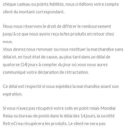
chèque cadeau ou points fidélités, nous créditons votre compte
client du montant correspondant.
Nous nous réservons le droit de différer le remboursement
jusqu’à ce que nous ayons reçu le/les produits en retour chez
nous.
Vous devrez nous renvoyer ou nous restituer la marchandise sans
délai et, en tout état de cause, au plus tard dans un délai de
quatorze (14) jours à compter du jour où vous nous aurez
communiqué votre déclaration de rétractation.
Ce délai est respecté si vous expédiez la marchandise avant son
expiration.
Si vous n’avez pas récupéré votre colis en point relais Mondial
Relay ou bureau de poste dans le délai des 14 jours, la société
RetroCrea récupèrera les produits. Le client ne sera pas