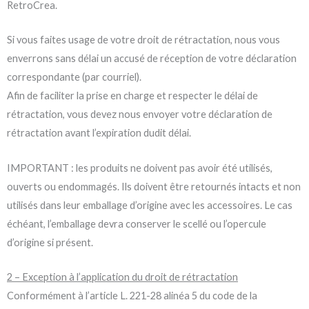
RetroCrea.
Si vous faites usage de votre droit de rétractation, nous vous
enverrons sans délai un accusé de réception de votre déclaration
correspondante (par courriel).
Afin de faciliter la prise en charge et respecter le délai de
rétractation, vous devez nous envoyer votre déclaration de
rétractation avant l’expiration dudit délai.
IMPORTANT : les produits ne doivent pas avoir été utilisés,
ouverts ou endommagés. Ils doivent être retournés intacts et non
utilisés dans leur emballage d’origine avec les accessoires. Le cas
échéant, l’emballage devra conserver le scellé ou l’opercule
d’origine si présent.
2 – Exception à l’application du droit de rétractation
Conformément à l’article L. 221-28 alinéa 5 du code de la