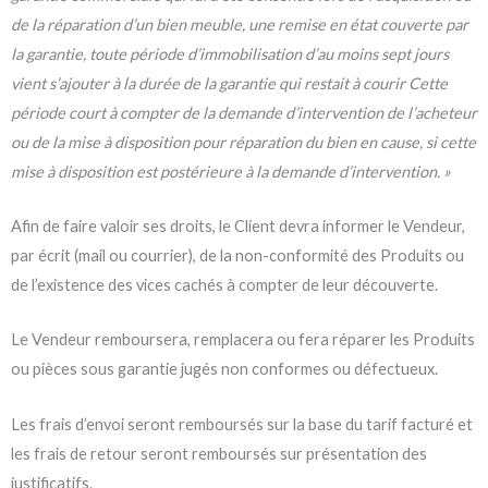
de la réparation d’un bien meuble, une remise en état couverte par
la garantie, toute période d’immobilisation d’au moins sept jours
vient s’ajouter à la durée de la garantie qui restait à courir Cette
période court à compter de la demande d’intervention de l’acheteur
ou de la mise à disposition pour réparation du bien en cause, si cette
mise à disposition est postérieure à la demande d’intervention. »
Afin de faire valoir ses droits, le Client devra informer le Vendeur,
par écrit (mail ou courrier), de la non-conformité des Produits ou
de l’existence des vices cachés à compter de leur découverte.
Le Vendeur remboursera, remplacera ou fera réparer les Produits
ou pièces sous garantie jugés non conformes ou défectueux.
Les frais d’envoi seront remboursés sur la base du tarif facturé et
les frais de retour seront remboursés sur présentation des
justificatifs.