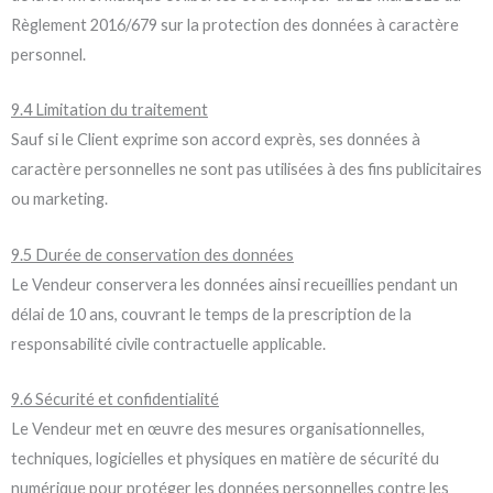
Règlement 2016/679 sur la protection des données à caractère
personnel.
9.4 Limitation du traitement
Sauf si le Client exprime son accord exprès, ses données à
caractère personnelles ne sont pas utilisées à des fins publicitaires
ou marketing.
9.5 Durée de conservation des données
Le Vendeur conservera les données ainsi recueillies pendant un
délai de 10 ans, couvrant le temps de la prescription de la
responsabilité civile contractuelle applicable.
9.6 Sécurité et confidentialité
Le Vendeur met en œuvre des mesures organisationnelles,
techniques, logicielles et physiques en matière de sécurité du
numérique pour protéger les données personnelles contre les