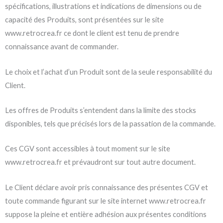
spécifications, illustrations et indications de dimensions ou de
capacité des Produits, sont présentées sur le site
www.retrocrea.fr ce dont le client est tenu de prendre
connaissance avant de commander.
Le choix et l’achat d’un Produit sont de la seule responsabilité du
Client.
Les offres de Produits s’entendent dans la limite des stocks
disponibles, tels que précisés lors de la passation de la commande.
Ces CGV sont accessibles à tout moment sur le site
www.retrocrea.fr et prévaudront sur tout autre document.
Le Client déclare avoir pris connaissance des présentes CGV et
toute commande figurant sur le site internet www.retrocrea.fr
suppose la pleine et entière adhésion aux présentes conditions