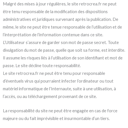
Malgré des mises à jour régulières, le site retrocrea.fr ne peut
être tenu responsable de la modification des dispositions
administratives et juridiques survenant après la publication. De
même, le site ne peut être tenue responsable de l’utilisation et de
l’interprétation de l’information contenue dans ce site.
L’Utilisateur s’assure de garder son mot de passe secret. Toute
divulgation du mot de passe, quelle que soit sa forme, est interdite.
Il assume les risques liés à l’utilisation de son identifiant et mot de
passe. Le site décline toute responsabilité.
Le site retrocrea.fr ne peut être tenu pour responsable
d’éventuels virus qui pourraient infecter l’ordinateur ou tout
matériel informatique de l’Internaute, suite à une utilisation, à
l’accès, ou au téléchargement provenant de ce site.
La responsabilité du site ne peut être engagée en cas de force
majeure ou du fait imprévisible et insurmontable d’un tiers.