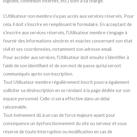
logiciels, connexion Internet, etc.) sont à sa charge.
L’Utilisateur non membre n’a pas accès aux services réservés. Pour
cela, il doit s’inscrire en remplissant le formulaire. En acceptant de
s’inscrire aux services réservés, l’Utilisateur membre s’engage à
fournir des informations sincères et exactes concernant son état
civil et ses coordonnées, notamment son adresse email.
Pour accéder aux services, l’Utilisateur doit ensuite s’identifier à
l’aide de son identifiant et de son mot de passe qui lui seront
communiqués après son inscription.
Tout Utilisateur membre régulièrement inscrit pourra également
solliciter sa désinscription en se rendant à la page dédiée sur son
espace personnel. Celle-ci sera effective dans un délai
raisonnable.
Tout événement dû à un cas de force majeure ayant pour
conséquence un dysfonctionnement du site ou serveur et sous
réserve de toute interruption ou modification en cas de