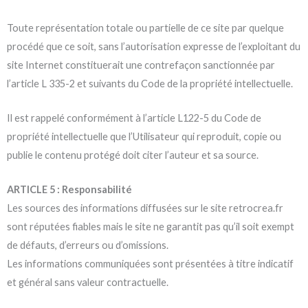
Toute représentation totale ou partielle de ce site par quelque
procédé que ce soit, sans l’autorisation expresse de l’exploitant du
site Internet constituerait une contrefaçon sanctionnée par
l’article L 335-2 et suivants du Code de la propriété intellectuelle.
Il est rappelé conformément à l’article L122-5 du Code de
propriété intellectuelle que l’Utilisateur qui reproduit, copie ou
publie le contenu protégé doit citer l’auteur et sa source.
ARTICLE 5 : Responsabilité
Les sources des informations diffusées sur le site retrocrea.fr
sont réputées fiables mais le site ne garantit pas qu’il soit exempt
de défauts, d’erreurs ou d’omissions.
Les informations communiquées sont présentées à titre indicatif
et général sans valeur contractuelle.