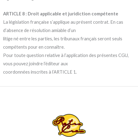
ARTICLE 8 : Droit applicable et juridiction compétente
La législation française s’applique au présent contrat. En cas
d’absence de résolution amiable d’un
litige né entre les parties, les tribunaux français seront seuls
compétents pour en connaître.
Pour toute question relative à l’application des présentes CGU,
vous pouvez joindre l’éditeur aux
coordonnées inscrites à l’ARTICLE 1.