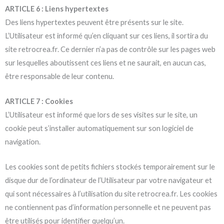
ARTICLE 6 : Liens hypertextes
Des liens hypertextes peuvent être présents sur le site.
L’Utilisateur est informé qu’en cliquant sur ces liens, il sortira du
site retrocrea.fr. Ce dernier n’a pas de contrôle sur les pages web
sur lesquelles aboutissent ces liens et ne saurait, en aucun cas,
être responsable de leur contenu.
ARTICLE 7 : Cookies
L’Utilisateur est informé que lors de ses visites sur le site, un
cookie peut s’installer automatiquement sur son logiciel de
navigation.
Les cookies sont de petits fichiers stockés temporairement sur le
disque dur de l’ordinateur de l’Utilisateur par votre navigateur et
qui sont nécessaires à l’utilisation du site retrocrea.fr. Les cookies
ne contiennent pas d’information personnelle et ne peuvent pas
être utilisés pour identifier quelqu’un.