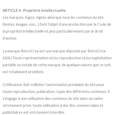
ARTICLE 4 : Propriété intellectuelle
Les marques, logos, signes ainsi que tous les contenus du site
(textes, images, son…) font l’objet d’une protection par le Code de
la propriété intellectuelle et plus particulièrement par le droit
d’auteur.
La marque RetroCrea est une marque déposée par RetroCrea
SASU.Toute représentation et/ou reproduction et/ou exploitation
partielle ou totale de cette marque, de quelque nature que ce soit,
est totalement prohibée.
L’Utilisateur doit solliciter l’autorisation préalable du site pour
toute reproduction, publication, copie des différents contenus. Il
s’engage à une utilisation des contenus du site dans un cadre
strictement privé, toute utilisation à des fins commerciales et
publicitaires est strictement interdite.