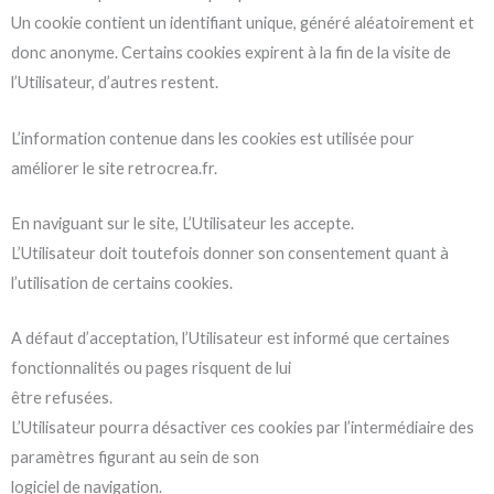
Un cookie contient un identifiant unique, généré aléatoirement et
donc anonyme. Certains cookies expirent à la fin de la visite de
l’Utilisateur, d’autres restent.
L’information contenue dans les cookies est utilisée pour
améliorer le site retrocrea.fr.
En naviguant sur le site, L’Utilisateur les accepte.
L’Utilisateur doit toutefois donner son consentement quant à
l’utilisation de certains cookies.
A défaut d’acceptation, l’Utilisateur est informé que certaines
fonctionnalités ou pages risquent de lui
être refusées.
L’Utilisateur pourra désactiver ces cookies par l’intermédiaire des
paramètres figurant au sein de son
logiciel de navigation.