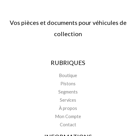
Vos pièces et documents pour véhicules de
collection
RUBRIQUES
Boutique
Pistons
Segments
Services
À propos
Mon Compte
Contact