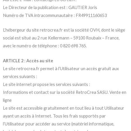
Le Directeur de la publication est : GAUTIER Joris
Numéro de TVA intracommunautaire : FR49911160653
L’hébergeur du site retrocrea.fr est la société OVH, dont le siège
social est situé au 2 rue Kellermann – 59100 Roubaix – France,
avec le numéro de téléphone : 0 820 698 765.
ARTICLE 2 : Accès au site
Le site retrocrea.fr permet à l’Utilisateur un accès gratuit aux
services suivants :
Le site internet propose les services suivants :
Informations et contact sur la société RetroCrea SASU. Vente en
ligne
Le site est accessible gratuitement en tout lieu à tout Utilisateur
ayant un accès à Internet. Tous les frais supportés par
l’Utilisateur pour accéder au service (matériel informatique,