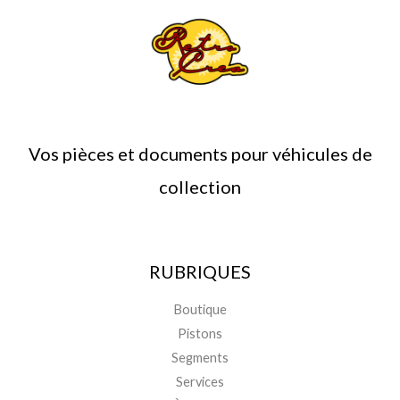
Vos pièces et documents pour véhicules de
collection
RUBRIQUES
Boutique
Pistons
Segments
Services