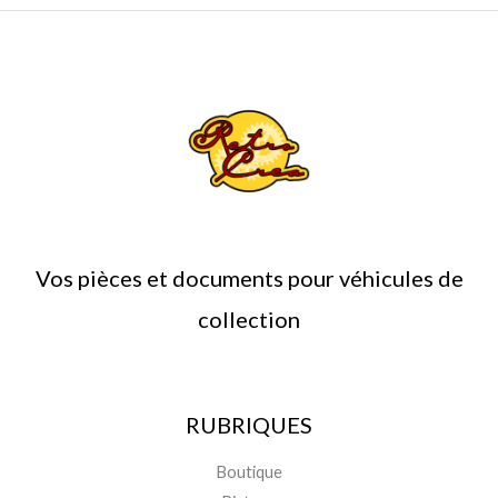
Vos pièces et documents pour véhicules de
collection
RUBRIQUES
Boutique