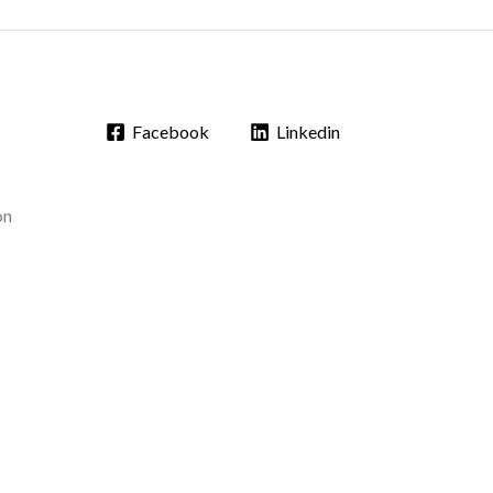
Facebook
Linkedin
on