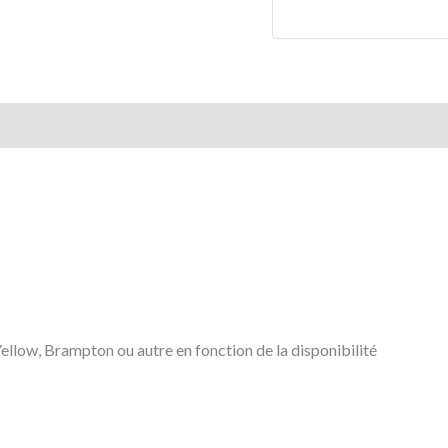
ellow, Brampton ou autre en fonction de la disponibilité