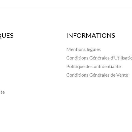
QUES
INFORMATIONS
Mentions légales
Conditions Générales d’Utilisati
Politique de confidentialité
Conditions Générales de Vente
te