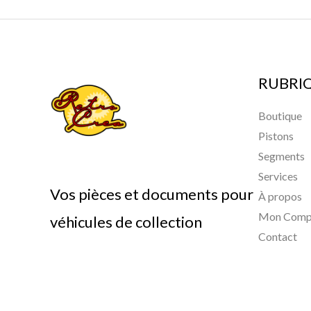
RUBRI
Boutique
Pistons
Segments
Services
Vos pièces et documents pour
À propos
Mon Comp
véhicules de collection
Contact