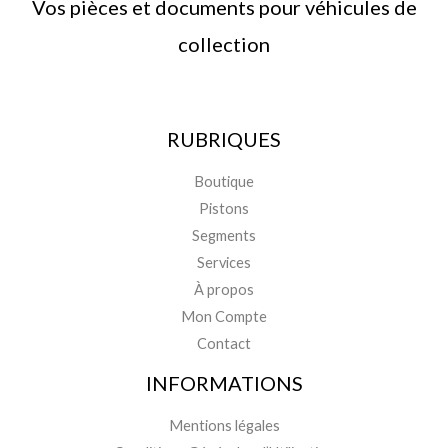
Vos pièces et documents pour véhicules de
collection
RUBRIQUES
Boutique
Pistons
Segments
Services
À propos
Mon Compte
Contact
INFORMATIONS
Mentions légales