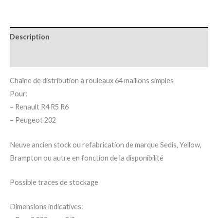
Description
Informations complémentaires
Chaîne de distribution à rouleaux 64 maillons simples
Pour:
– Renault R4 R5 R6
– Peugeot 202
Neuve ancien stock ou refabrication de marque Sedis, Yellow,
Brampton ou autre en fonction de la disponibilité
Possible traces de stockage
Dimensions indicatives: