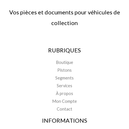
Vos pièces et documents pour véhicules de
collection
RUBRIQUES
Boutique
Pistons
Segments
Services
À propos
Mon Compte
Contact
INFORMATIONS