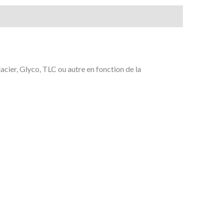
cier, Glyco, TLC ou autre en fonction de la