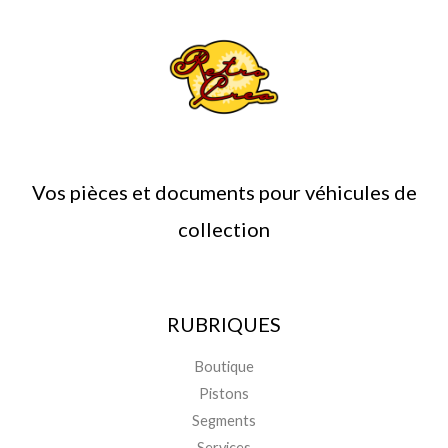
Vos pièces et documents pour véhicules de
collection
RUBRIQUES
Boutique
Pistons
Segments
Services