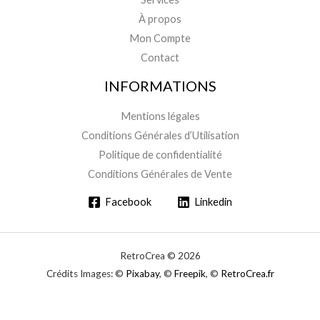
À propos
Mon Compte
Contact
INFORMATIONS
Mentions légales
Conditions Générales d’Utilisation
Politique de confidentialité
Conditions Générales de Vente
Facebook
Linkedin
RetroCrea © 2026
Crédits Images: ©
Pixabay
, ©
Freepik
, ©
RetroCrea.fr