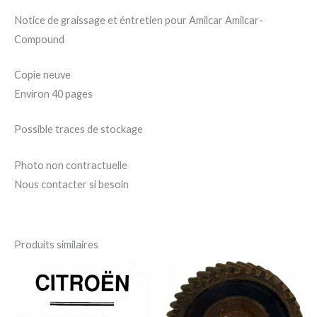
Notice de graissage et éntretien pour Amilcar Amilcar-
Compound
Copie neuve
Environ 40 pages
Possible traces de stockage
Photo non contractuelle
Nous contacter si besoin
Produits similaires