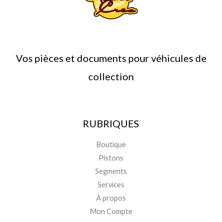
Vos pièces et documents pour véhicules de
collection
RUBRIQUES
Boutique
Pistons
Segments
Services
À propos
Mon Compte