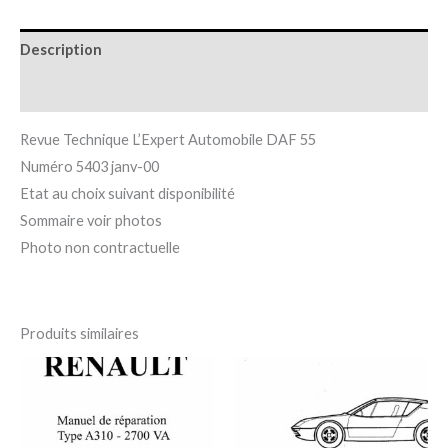
Description
Informations complémentaires
Revue Technique L’Expert Automobile DAF 55
Numéro 5403 janv-00
Etat au choix suivant disponibilité
Sommaire voir photos
Photo non contractuelle
Produits similaires