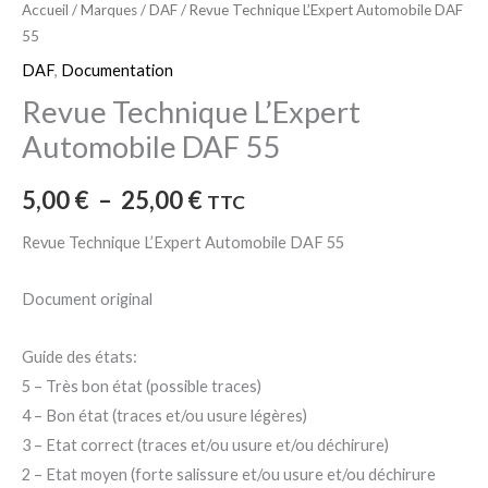
Accueil
/
Marques
/
DAF
/ Revue Technique L’Expert Automobile DAF
55
DAF
,
Documentation
Revue Technique L’Expert
Automobile DAF 55
5,00
€
–
25,00
€
TTC
Revue Technique L’Expert Automobile DAF 55
Document original
Guide des états:
5 – Très bon état (possible traces)
4 – Bon état (traces et/ou usure légères)
3 – Etat correct (traces et/ou usure et/ou déchirure)
2 – Etat moyen (forte salissure et/ou usure et/ou déchirure