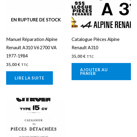
EN RUPTURE DE STOCK
Manuel Réparation Alpine
Catalogue Pièces Alpine
Renault A310 V6 2700 VA
Renault A310
1977-1984
35,00
€
TTC
35,00
€
TTC
AJOUTER AU
PANIER
LIRE LA SUITE