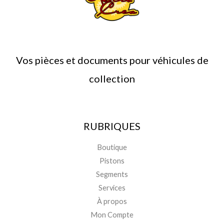
Vos pièces et documents pour véhicules de
collection
RUBRIQUES
Boutique
Pistons
Segments
Services
À propos
Mon Compte