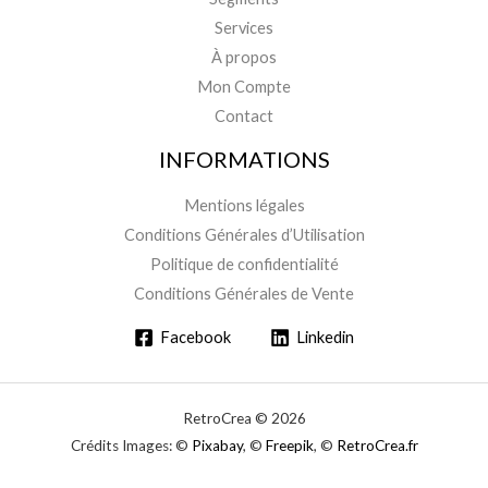
Services
À propos
Mon Compte
Contact
INFORMATIONS
Mentions légales
Conditions Générales d’Utilisation
Politique de confidentialité
Conditions Générales de Vente
Facebook
Linkedin
RetroCrea © 2026
Crédits Images: ©
Pixabay
, ©
Freepik
, ©
RetroCrea.fr