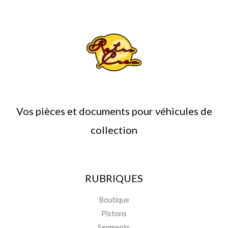
Vos pièces et documents pour véhicules de
collection
RUBRIQUES
Boutique
Pistons
Segments