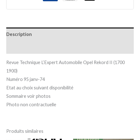
Description
Informations complémentaires
Revue Technique L’Expert Automobile Opel Rekord II (1700
1900)
Numéro 95 janv-74
Etat au choix suivant disponibilité
Sommaire voir photos
Photo non contractuelle
Produits similaires