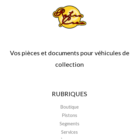
Vos pièces et documents pour véhicules de
collection
RUBRIQUES
Boutique
Pistons
Segments
Services