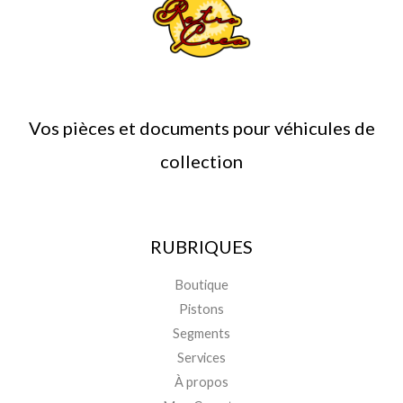
Vos pièces et documents pour véhicules de
collection
RUBRIQUES
Boutique
Pistons
Segments
Services
À propos