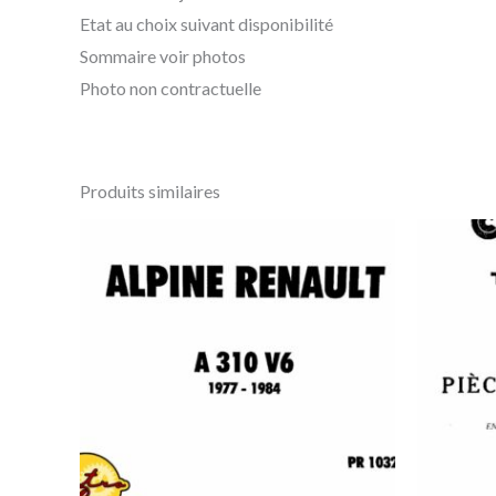
Etat au choix suivant disponibilité
Sommaire voir photos
Photo non contractuelle
Produits similaires