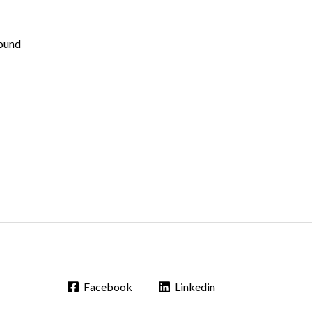
ound
Facebook
Linkedin