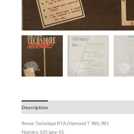
Description
Informations complémentaires
Revue Technique RTA Diamond T 980, 981
Numéro 105 janv-55