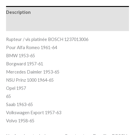
Description
Informations complémentaires
Rupteur / vis platinée BOSCH 1237013006
Pour Alfa Romeo 1961-64
BMW 1953-65
Borgward 1957-61
Mercedes Daimler 1953-65
NSU Prinz 1000 1964-65
Opel 1957
65
Saab 1963-65
Volkswagen Export 1957-63
Volvo 1958-65