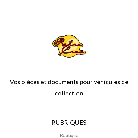
Vos pièces et documents pour véhicules de
collection
RUBRIQUES
Boutique