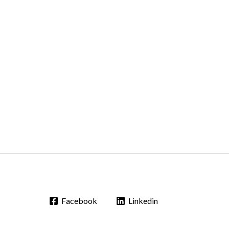
Facebook
Linkedin