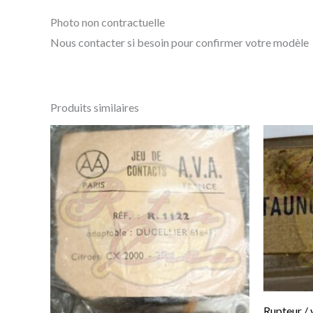
Photo non contractuelle
Nous contacter si besoin pour confirmer votre modèle
Produits similaires
Rupteur / 