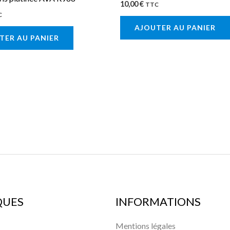
10,00
€
TTC
C
AJOUTER AU PANIER
TER AU PANIER
QUES
INFORMATIONS
Mentions légales