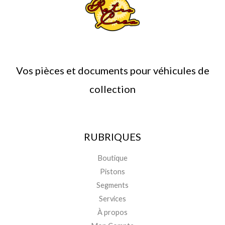
Vos pièces et documents pour véhicules de
collection
RUBRIQUES
Boutique
Pistons
Segments
Services
À propos