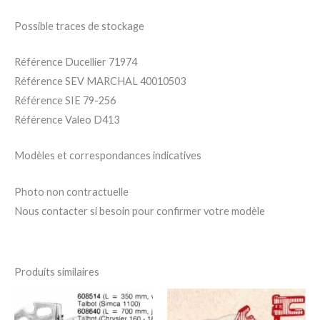
Possible traces de stockage
Référence Ducellier 71974
Référence SEV MARCHAL 40010503
Référence SIE 79-256
Référence Valeo D413
Modèles et correspondances indicatives
Photo non contractuelle
Nous contacter si besoin pour confirmer votre modèle
Produits similaires