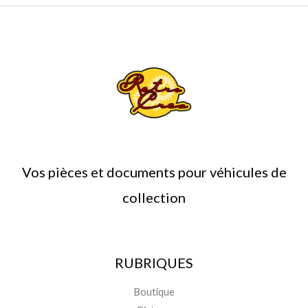
Vos pièces et documents pour véhicules de
collection
RUBRIQUES
Boutique