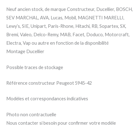
Neuf ancien stock, de marque Constructeur, Ducellier, BOSCH,
SEV MARCHAL, AVA, Lucas, Mobil, MAGNETTI MARELLI,
Lewy’s, SIE, Unipart, Paris-Rhone, Hitachi, RB, Sopartex, SX,
Bremi, Valeo, Delco-Remy, MAB, Facet, Doduco, Motorcraft,
Electra, Vap ou autre en fonction de la disponibilité
Montage Ducellier
Possible traces de stockage
Référence constructeur Peugeot 5945-42
Modèles et correspondances indicatives
Photo non contractuelle
Nous contacter si besoin pour confirmer votre modèle