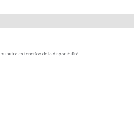
u autre en fonction de la disponibilité