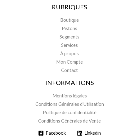
RUBRIQUES
Boutique
Pistons
Segments
Services
À propos
Mon Compte
Contact
INFORMATIONS
Mentions légales
Conditions Générales d’Utilisation
Politique de confidentialité
Conditions Générales de Vente
Facebook
Linkedin