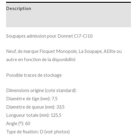
Description
Informations complémentaires
Soupapes admission pour Donnet CI7-CI10
Neuf, de marque Floquet Monopole, La Soupape, AElite ou
autre en fonction de la disponibilité
Possible traces de stockage
Dimensions origine (cote standard):
Diamètre de tige (mm): 7,5
Diamètre de queue (mm): 33,5
Longueur totale (mm): 125,5
Angle (°): 60
Type de fixation: D (voir photos)