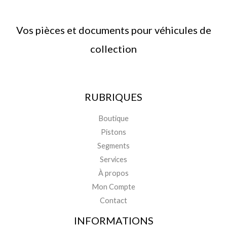
Vos pièces et documents pour véhicules de
collection
RUBRIQUES
Boutique
Pistons
Segments
Services
À propos
Mon Compte
Contact
INFORMATIONS