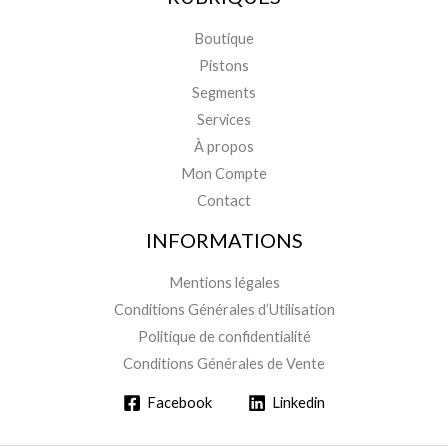
Boutique
Pistons
Segments
Services
À propos
Mon Compte
Contact
INFORMATIONS
Mentions légales
Conditions Générales d’Utilisation
Politique de confidentialité
Conditions Générales de Vente
Facebook
Linkedin