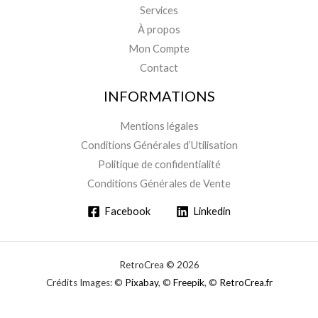
Services
À propos
Mon Compte
Contact
INFORMATIONS
Mentions légales
Conditions Générales d’Utilisation
Politique de confidentialité
Conditions Générales de Vente
Facebook
Linkedin
RetroCrea © 2026
Crédits Images: ©
Pixabay
, ©
Freepik
, ©
RetroCrea.fr