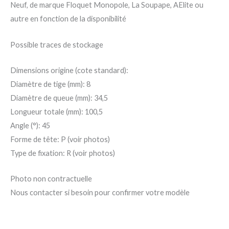
Neuf, de marque Floquet Monopole, La Soupape, AElite ou
autre en fonction de la disponibilité
Possible traces de stockage
Dimensions origine (cote standard):
Diamètre de tige (mm): 8
Diamètre de queue (mm): 34,5
Longueur totale (mm): 100,5
Angle (°): 45
Forme de tête: P (voir photos)
Type de fixation: R (voir photos)
Photo non contractuelle
Nous contacter si besoin pour confirmer votre modèle