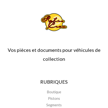
Vos pièces et documents pour véhicules de
collection
RUBRIQUES
Boutique
Pistons
Segments