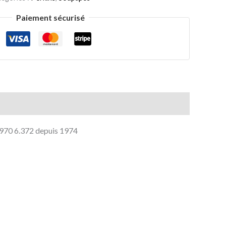
Paiement sécurisé
1970 6.372 depuis 1974