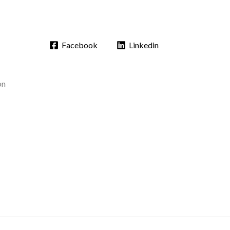
Facebook
Linkedin
on