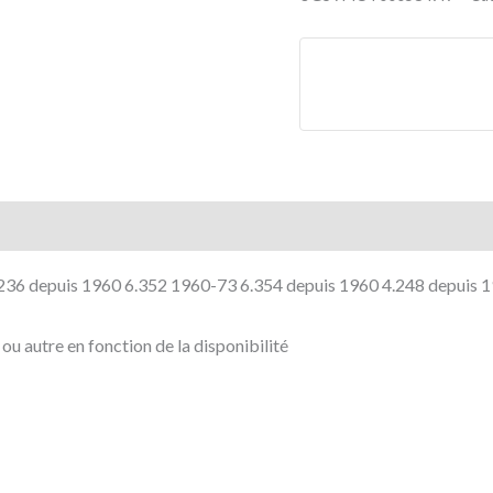
.236 depuis 1960 6.352 1960-73 6.354 depuis 1960 4.248 depuis 
u autre en fonction de la disponibilité