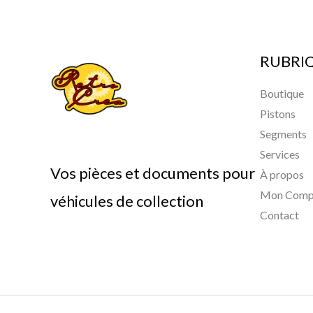
RUBRI
Boutique
Pistons
Segments
Services
Vos pièces et documents pour
À propos
Mon Comp
véhicules de collection
Contact