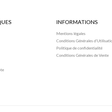
QUES
INFORMATIONS
Mentions légales
Conditions Générales d’Utilisati
Politique de confidentialité
Conditions Générales de Vente
te