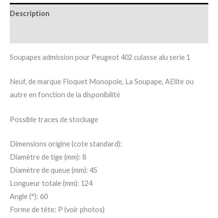
Description
Informations complémentaires
Soupapes admission pour Peugeot 402 culasse alu serie 1
Neuf, de marque Floquet Monopole, La Soupape, AElite ou
autre en fonction de la disponibilité
Possible traces de stockage
Dimensions origine (cote standard):
Diamètre de tige (mm): 8
Diamètre de queue (mm): 45
Longueur totale (mm): 124
Angle (°): 60
Forme de tête: P (voir photos)