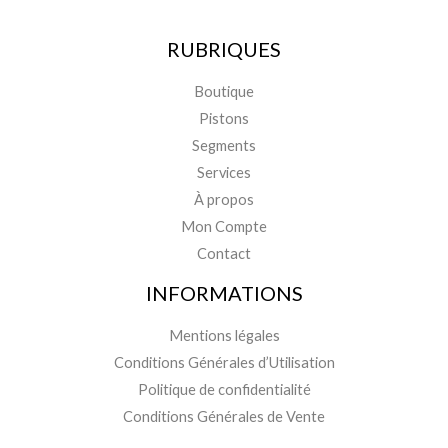
RUBRIQUES
Boutique
Pistons
Segments
Services
À propos
Mon Compte
Contact
INFORMATIONS
Mentions légales
Conditions Générales d’Utilisation
Politique de confidentialité
Conditions Générales de Vente