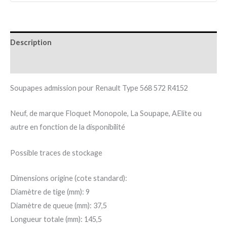
Description
Informations complémentaires
Soupapes admission pour Renault Type 568 572 R4152
Neuf, de marque Floquet Monopole, La Soupape, AElite ou
autre en fonction de la disponibilité
Possible traces de stockage
Dimensions origine (cote standard):
Diamètre de tige (mm): 9
Diamètre de queue (mm): 37,5
Longueur totale (mm): 145,5