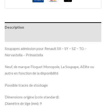
Description
Informations complémentaires
Soupapes admission pour Renault SX – SY – SZ – TG –
Nervastella – Primastella
Neuf, de marque Floquet Monopole, La Soupape, AElite ou
autre en fonction de la disponibilité
Possible traces de stockage
Dimensions origine (cote standard):
Diamètre de tige (mm): 9