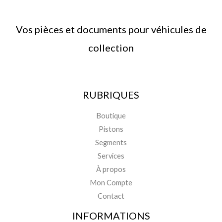
Vos pièces et documents pour véhicules de
collection
RUBRIQUES
Boutique
Pistons
Segments
Services
À propos
Mon Compte
Contact
INFORMATIONS