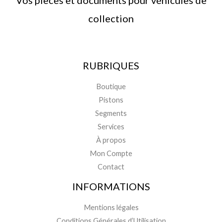
collection
RUBRIQUES
Boutique
Pistons
Segments
Services
À propos
Mon Compte
Contact
INFORMATIONS
Mentions légales
Conditions Générales d’Utilisation