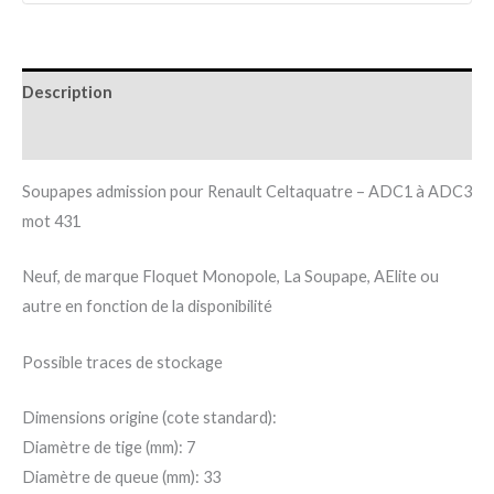
Description
Informations complémentaires
Soupapes admission pour Renault Celtaquatre – ADC1 à ADC3
mot 431
Neuf, de marque Floquet Monopole, La Soupape, AElite ou
autre en fonction de la disponibilité
Possible traces de stockage
Dimensions origine (cote standard):
Diamètre de tige (mm): 7
Diamètre de queue (mm): 33