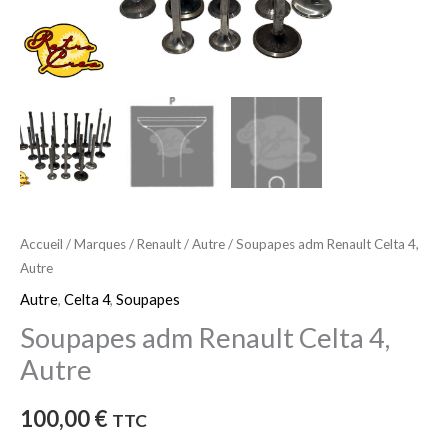
Accueil
/
Marques
/
Renault
/
Autre
/ Soupapes adm Renault Celta 4,
Autre
Autre
,
Celta 4
,
Soupapes
Soupapes adm Renault Celta 4,
Autre
100,00
€
TTC