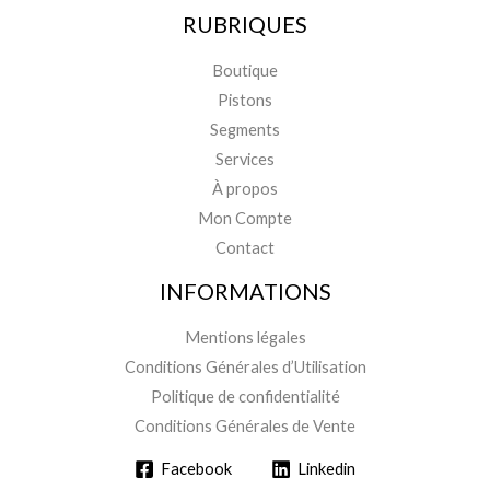
RUBRIQUES
Boutique
Pistons
Segments
Services
À propos
Mon Compte
Contact
INFORMATIONS
Mentions légales
Conditions Générales d’Utilisation
Politique de confidentialité
Conditions Générales de Vente
Facebook
Linkedin