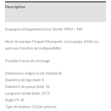
Description
Informations complémentaires
Soupapes échappement pour Berliet MKH – 944
Neuf, de marque Floquet Monopole, La Soupape, AElite ou
autre en fonction de la disponibilité
Possible traces de stockage
Dimensions origine (cote standard):
Diamètre de tige (mm): 8
Diamètre de queue (mm): 32
Longueur totale (mm): 127,5
Angle (°): 45
Type de fixation: D (voir photos)