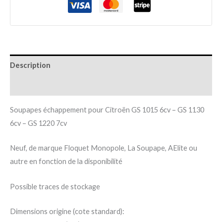
Description
Informations complémentaires
Soupapes échappement pour Citroën GS 1015 6cv – GS 1130
6cv – GS 1220 7cv
Neuf, de marque Floquet Monopole, La Soupape, AElite ou
autre en fonction de la disponibilité
Possible traces de stockage
Dimensions origine (cote standard):