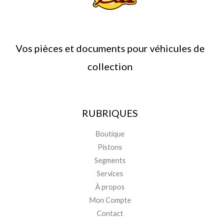
Vos pièces et documents pour véhicules de
collection
RUBRIQUES
Boutique
Pistons
Segments
Services
À propos
Mon Compte
Contact