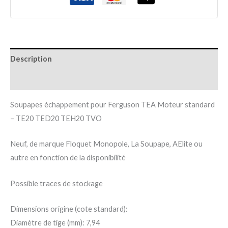
Description
Informations complémentaires
Soupapes échappement pour Ferguson TEA Moteur standard
– TE20 TED20 TEH20 TVO
Neuf, de marque Floquet Monopole, La Soupape, AElite ou
autre en fonction de la disponibilité
Possible traces de stockage
Dimensions origine (cote standard):
Diamètre de tige (mm): 7,94