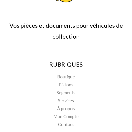
Vos pièces et documents pour véhicules de
collection
RUBRIQUES
Boutique
Pistons
Segments
Services
À propos
Mon Compte
Contact