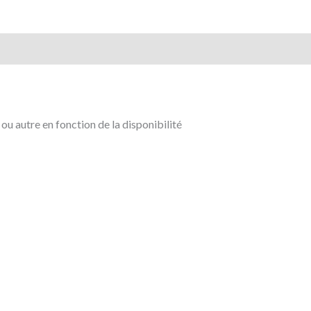
u autre en fonction de la disponibilité