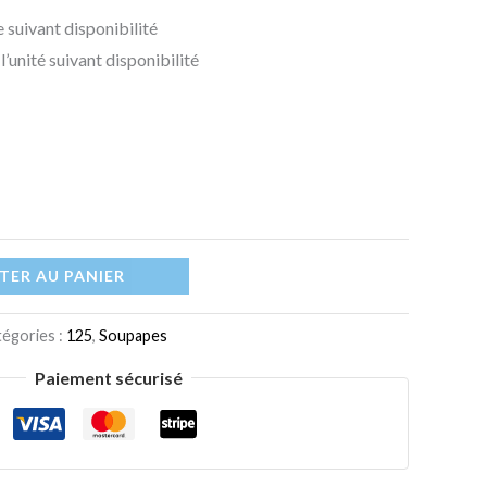
 suivant disponibilité
l’unité suivant disponibilité
TER AU PANIER
égories :
125
,
Soupapes
Paiement sécurisé