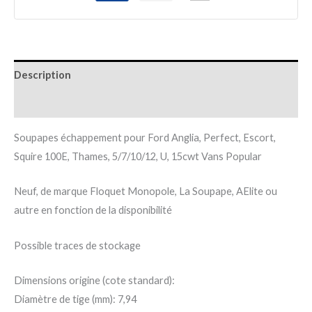
Description
Informations complémentaires
Soupapes échappement pour Ford Anglia, Perfect, Escort,
Squire 100E, Thames, 5/7/10/12, U, 15cwt Vans Popular
Neuf, de marque Floquet Monopole, La Soupape, AElite ou
autre en fonction de la disponibilité
Possible traces de stockage
Dimensions origine (cote standard):
Diamètre de tige (mm): 7,94