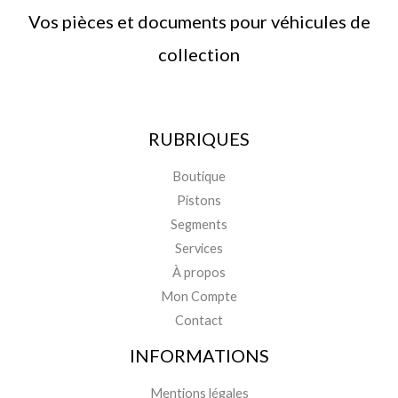
Vos pièces et documents pour véhicules de
collection
RUBRIQUES
Boutique
Pistons
Segments
Services
À propos
Mon Compte
Contact
INFORMATIONS
Mentions légales