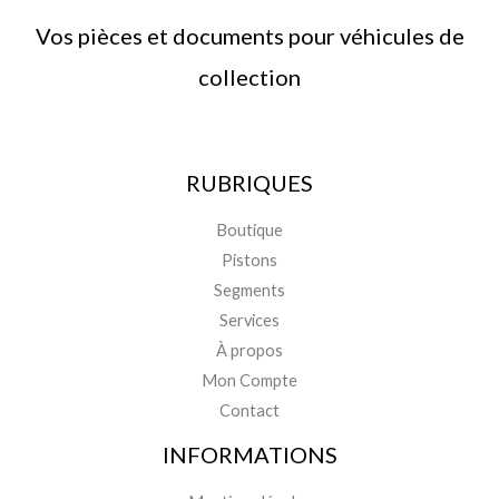
Vos pièces et documents pour véhicules de
collection
RUBRIQUES
Boutique
Pistons
Segments
Services
À propos
Mon Compte
Contact
INFORMATIONS