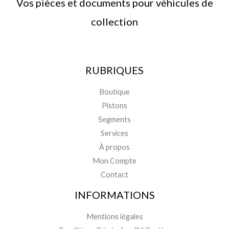
Vos pièces et documents pour véhicules de
collection
RUBRIQUES
Boutique
Pistons
Segments
Services
À propos
Mon Compte
Contact
INFORMATIONS
Mentions légales