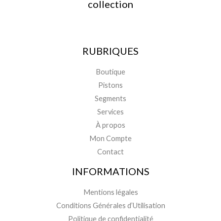
collection
RUBRIQUES
Boutique
Pistons
Segments
Services
À propos
Mon Compte
Contact
INFORMATIONS
Mentions légales
Conditions Générales d’Utilisation
Politique de confidentialité