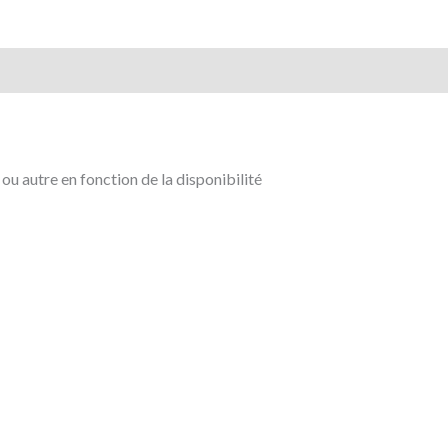
u autre en fonction de la disponibilité