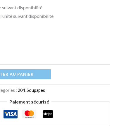
 suivant disponibilité
l’unité suivant disponibilité
TER AU PANIER
égories :
204
,
Soupapes
Paiement sécurisé