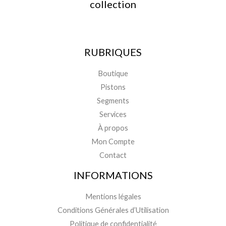
collection
RUBRIQUES
Boutique
Pistons
Segments
Services
À propos
Mon Compte
Contact
INFORMATIONS
Mentions légales
Conditions Générales d’Utilisation
Politique de confidentialité