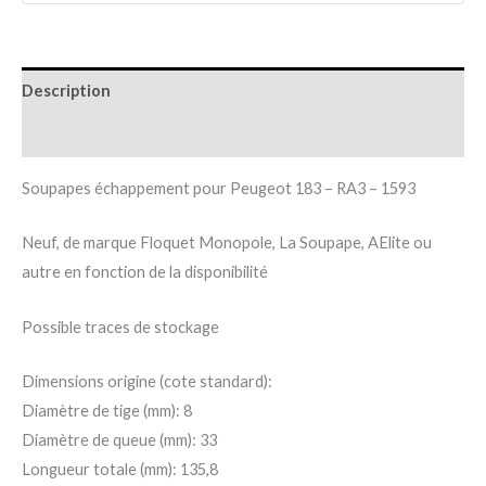
Description
Informations complémentaires
Soupapes échappement pour Peugeot 183 – RA3 – 1593
Neuf, de marque Floquet Monopole, La Soupape, AElite ou
autre en fonction de la disponibilité
Possible traces de stockage
Dimensions origine (cote standard):
Diamètre de tige (mm): 8
Diamètre de queue (mm): 33
Longueur totale (mm): 135,8