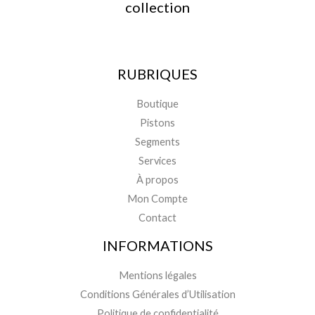
collection
RUBRIQUES
Boutique
Pistons
Segments
Services
À propos
Mon Compte
Contact
INFORMATIONS
Mentions légales
Conditions Générales d’Utilisation
Politique de confidentialité