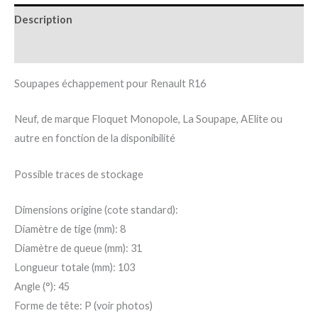
Description
Informations complémentaires
Soupapes échappement pour Renault R16
Neuf, de marque Floquet Monopole, La Soupape, AElite ou
autre en fonction de la disponibilité
Possible traces de stockage
Dimensions origine (cote standard):
Diamètre de tige (mm): 8
Diamètre de queue (mm): 31
Longueur totale (mm): 103
Angle (°): 45
Forme de tête: P (voir photos)