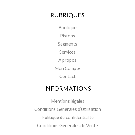
RUBRIQUES
Boutique
Pistons
Segments
Services
À propos
Mon Compte
Contact
INFORMATIONS
Mentions légales
Conditions Générales d’Utilisation
Politique de confidentialité
Conditions Générales de Vente