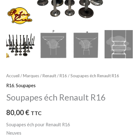
Accueil
/
Marques
/
Renault
/
R16
/ Soupapes éch Renault R16
R16
,
Soupapes
Soupapes éch Renault R16
80,00
€
TTC
Soupapes éch pour Renault R16
Neuves