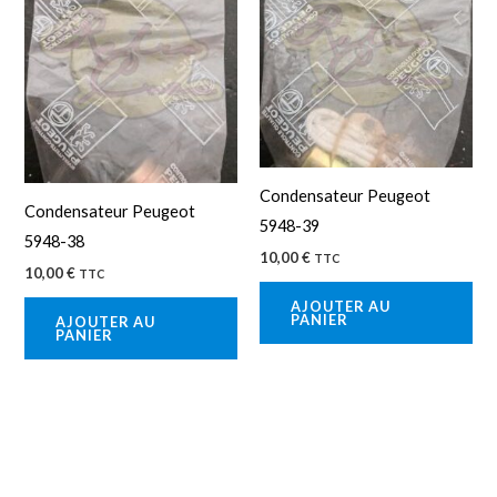
Condensateur Peugeot
Condensateur Peugeot
5948-39
5948-38
10,00
€
TTC
10,00
€
TTC
AJOUTER AU
PANIER
AJOUTER AU
PANIER