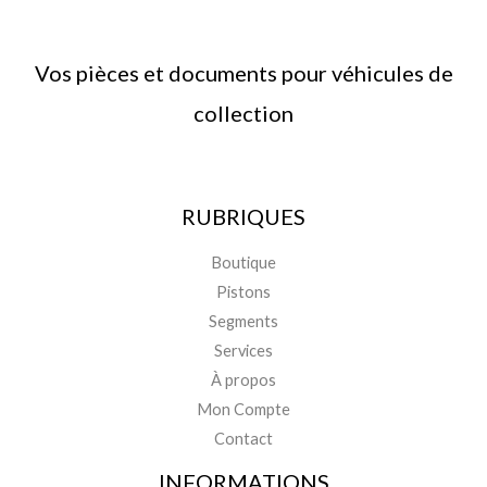
Vos pièces et documents pour véhicules de
collection
RUBRIQUES
Boutique
Pistons
Segments
Services
À propos
Mon Compte
Contact
INFORMATIONS