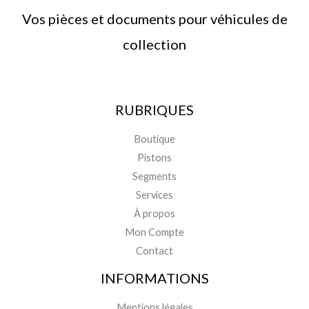
Vos pièces et documents pour véhicules de
collection
RUBRIQUES
Boutique
Pistons
Segments
Services
À propos
Mon Compte
Contact
INFORMATIONS
Mentions légales