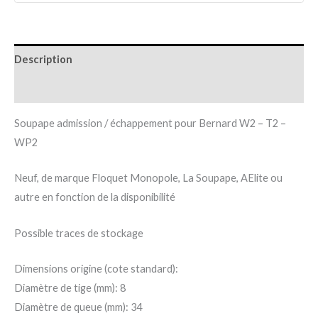
Description
Informations complémentaires
Soupape admission / échappement pour Bernard W2 – T2 –
WP2
Neuf, de marque Floquet Monopole, La Soupape, AElite ou
autre en fonction de la disponibilité
Possible traces de stockage
Dimensions origine (cote standard):
Diamètre de tige (mm): 8
Diamètre de queue (mm): 34