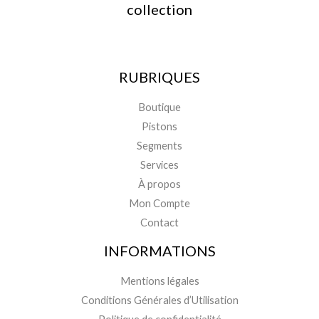
collection
RUBRIQUES
Boutique
Pistons
Segments
Services
À propos
Mon Compte
Contact
INFORMATIONS
Mentions légales
Conditions Générales d’Utilisation