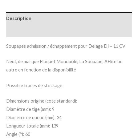
Description
Informations complémentaires
Soupapes admission / échappement pour Delage DI – 11 CV
Neuf, de marque Floquet Monopole, La Soupape, AElite ou
autre en fonction de la disponibilité
Possible traces de stockage
Dimensions origine (cote standard):
Diamètre de tige (mm): 9
Diamètre de queue (mm): 34
Longueur totale (mm): 139
Angle (°): 60