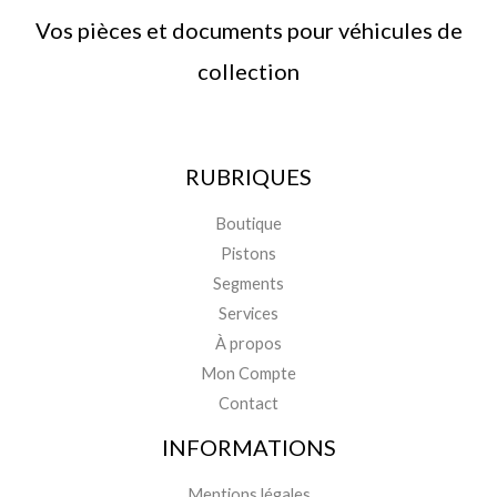
Vos pièces et documents pour véhicules de
collection
RUBRIQUES
Boutique
Pistons
Segments
Services
À propos
Mon Compte
Contact
INFORMATIONS
Mentions légales