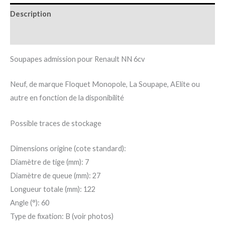
Description
Informations complémentaires
Soupapes admission pour Renault NN 6cv
Neuf, de marque Floquet Monopole, La Soupape, AElite ou
autre en fonction de la disponibilité
Possible traces de stockage
Dimensions origine (cote standard):
Diamètre de tige (mm): 7
Diamètre de queue (mm): 27
Longueur totale (mm): 122
Angle (°): 60
Type de fixation: B (voir photos)