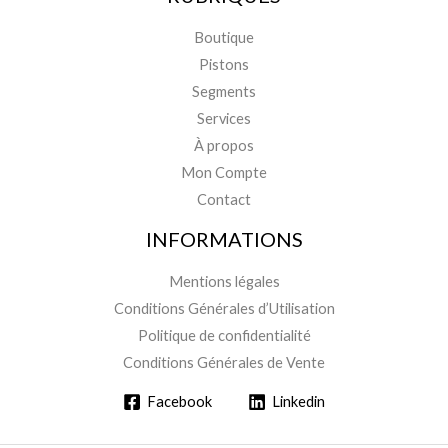
Boutique
Pistons
Segments
Services
À propos
Mon Compte
Contact
INFORMATIONS
Mentions légales
Conditions Générales d’Utilisation
Politique de confidentialité
Conditions Générales de Vente
Facebook
Linkedin