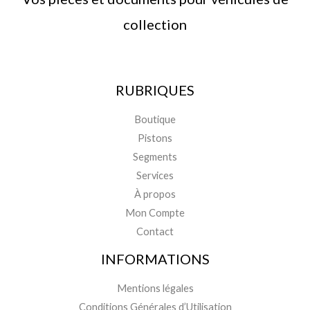
collection
RUBRIQUES
Boutique
Pistons
Segments
Services
À propos
Mon Compte
Contact
INFORMATIONS
Mentions légales
Conditions Générales d’Utilisation