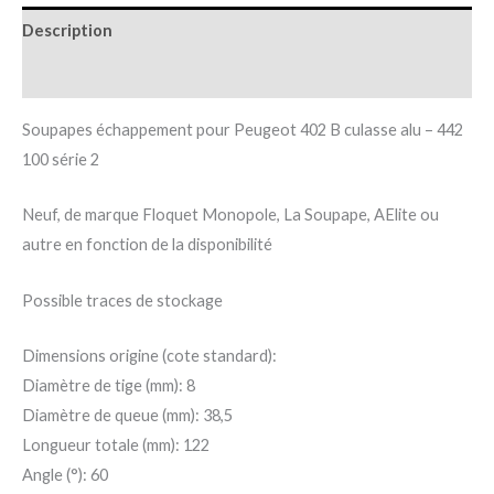
Description
Informations complémentaires
Soupapes échappement pour Peugeot 402 B culasse alu – 442
100 série 2
Neuf, de marque Floquet Monopole, La Soupape, AElite ou
autre en fonction de la disponibilité
Possible traces de stockage
Dimensions origine (cote standard):
Diamètre de tige (mm): 8
Diamètre de queue (mm): 38,5
Longueur totale (mm): 122
Angle (°): 60