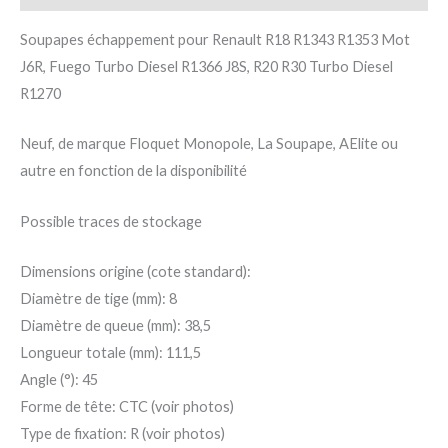
Soupapes échappement pour Renault R18 R1343 R1353 Mot
J6R, Fuego Turbo Diesel R1366 J8S, R20 R30 Turbo Diesel
R1270
Neuf, de marque Floquet Monopole, La Soupape, AElite ou
autre en fonction de la disponibilité
Possible traces de stockage
Dimensions origine (cote standard):
Diamètre de tige (mm): 8
Diamètre de queue (mm): 38,5
Longueur totale (mm): 111,5
Angle (°): 45
Forme de tête: CTC (voir photos)
Type de fixation: R (voir photos)