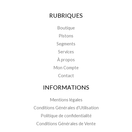
RUBRIQUES
Boutique
Pistons
Segments
Services
À propos
Mon Compte
Contact
INFORMATIONS
Mentions légales
Conditions Générales d’Utilisation
Politique de confidentialité
Conditions Générales de Vente