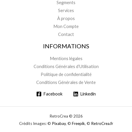
Segments
Services
À propos
Mon Compte
Contact
INFORMATIONS
Mentions légales
Conditions Générales d’Utilisation
Politique de confidentialité
Conditions Générales de Vente
Facebook
Linkedin
RetroCrea © 2026
Crédits Images: ©
Pixabay
, ©
Freepik
, ©
RetroCrea.fr