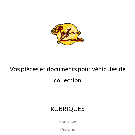
Vos pièces et documents pour véhicules de
collection
RUBRIQUES
Boutique
Pistons